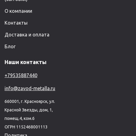
О компании
Контакты
Доставка и оплата
Блог
Наши контакты
+79535887440
info@zavod-metalla.ru
660001, г. Красноярск, ул.
Красной Звезды, дом, 1,
помещ.4, ком.6
ОГРН 1152468001113
Политика