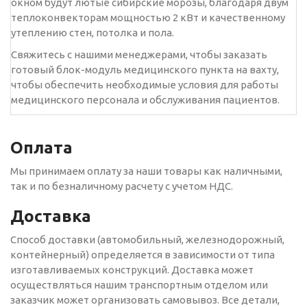
окном будут лютые сибирские морозы, благодаря двум
теплоконвекторам мощностью 2 кВт и качественному
утеплению стен, потолка и пола.
Свяжитесь с нашими менеджерами, чтобы заказать
готовый блок-модуль медицинского пункта на вахту,
чтобы обеспечить необходимые условия для работы
медицинского персонала и обслуживания пациентов.
Оплата
Мы принимаем оплату за наши товары как наличными,
так и по безналичному расчету с учетом НДС.
Доставка
Способ доставки (автомобильный, железнодорожный,
контейнерный) определяется в зависимости от типа
изготавливаемых конструкций. Доставка может
осуществляться нашим транспортным отделом или
заказчик может организовать самовывоз. Все детали,