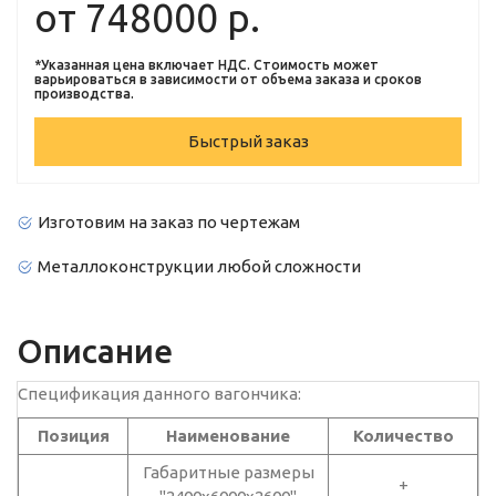
от
748000
р.
*Указанная цена включает НДС. Стоимость может
варьироваться в зависимости от объема заказа и сроков
производства.
Быстрый заказ
Изготовим на заказ по чертежам
Металлоконструкции любой сложности
Описание
Спецификация данного вагончика:
Позиция
Наименование
Количество
Габаритные размеры
+