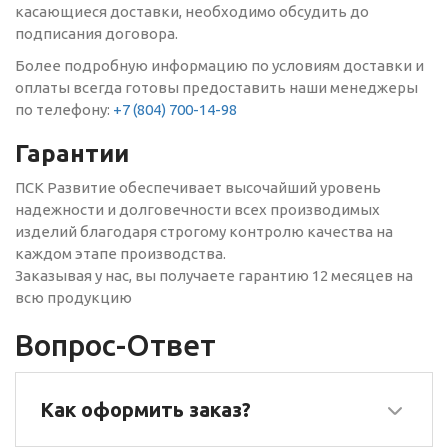
касающиеся доставки, необходимо обсудить до
подписания договора.
Более подробную информацию по условиям доставки и
оплаты всегда готовы предоставить наши менеджеры
по телефону:
+7 (804) 700-14-98
Гарантии
ПСК Развитие обеспечивает высочайший уровень
надежности и долговечности всех производимых
изделий благодаря строгому контролю качества на
каждом этапе производства.
Заказывая у нас, вы получаете гарантию 12 месяцев на
всю продукцию
Вопрос-Ответ
Как оформить заказ?