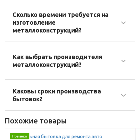
Сколько времени требуется на
изготовление
металлоконструкций?
Как выбрать производителя
металлоконструкций?
Каковы сроки производства
бытовок?
Похожие товары
Новинка