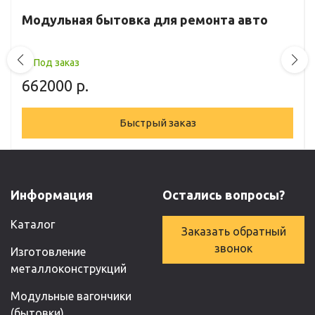
Модульная бытовка для ремонта авто
Под заказ
662000
р.
Быстрый заказ
Информация
Остались вопросы?
Каталог
Заказать обратный
звонок
Изготовление
металлоконструкций
Модульные вагончики
(бытовки)