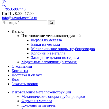
+79535887440
Пн-Пт: 8.00 - 17.00
info@zavod-metalla.ru
Каталог
Изготовление металлоконструкций
Фермы из металла
Балки из металла
Металлические опоры трубопроводов
Колонны из металла
Закладные детали по сериям
Модульные вагончики (бытовки)
О компании
Контакты
Доставка и оплата
Блог
Заказать звонок
Изготовление металлоконструкций
Металлические опоры трубопроводов
Фермы из металла
Колонны из металла