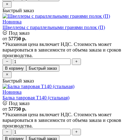
Быстрый заказ
Новинка
Швеллеры с параллельными гранями полок (П)
Под заказ
от
57750
р.
*Указанная цена включает НДС. Стоимость может
варьироваться в зависимости от объема заказа и сроков
производства.
В корзину
Быстрый заказ
Быстрый заказ
Новинка
Балка тавровая T140 (стальная)
Под заказ
от
57750
р.
*Указанная цена включает НДС. Стоимость может
варьироваться в зависимости от объема заказа и сроков
производства.
В корзину
Быстрый заказ