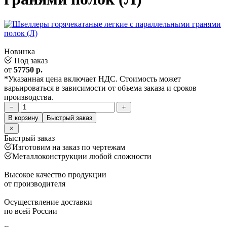
Новинка
Под заказ
от
57750
р.
*Указанная цена включает НДС. Стоимость может
варьироваться в зависимости от объема заказа и сроков
производства.
В корзину
Быстрый заказ
Быстрый заказ
Изготовим на заказ по чертежам
Металлоконструкции любой сложности
Высокое качество продукции
от производителя
Осуществление доставки
по всей России