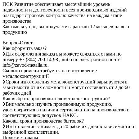
ПСК Развитие обеспечивает высочайший уровень
надежности и долговечности всех производимых изделий
благодаря строгому контролю качества на каждом этапе
производства.
Заказывая у нас, вы получаете гарантию 12 месяцев на всю
продукцию
Вопрос-Ответ
Как оформить заказ?
Для оформления заказа вы можете связаться с нами по
номеру +7 (804) 700-14-98 , либо по электронной почте
info@zavod-metalla.ru.
Сколько времени требуется на изготовление
металлоконструкций?
Сроки изготовления металлоконструкций варьируются в
зависимости от их сложности и могут составлять от 2 до 60
рабочих дней.
Как выбрать производителя металлоконструкций?
Внимательно изучить производимую продукцию,
удостовериться в наличии сертификатов на производство и
соответствующих допусков НАКС.
Каковы сроки производства бытовок?
Изготовление занимает до 20 рабочих дней в зависимости от
выбранной комплектации.
Похожие товары