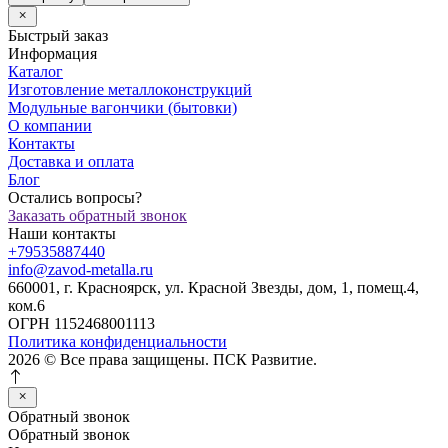
Быстрый заказ
Информация
Каталог
Изготовление металлоконструкций
Модульные вагончики (бытовки)
О компании
Контакты
Доставка и оплата
Блог
Остались вопросы?
Заказать обратный звонок
Наши контакты
+79535887440
info@zavod-metalla.ru
660001, г. Красноярск, ул. Красной Звезды, дом, 1, помещ.4,
ком.6
ОГРН 1152468001113
Политика конфиденциальности
2026 © Все права защищены. ПСК Развитие.
Обратный звонок
Обратный звонок