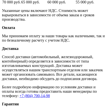
70 000 руб.
65 000 руб.
60 000 руб.
55 000 руб.
Указанные цены включают НДС. Стоимость может
варьироваться в зависимости от объема заказа и сроков
производства.
Оплата
Мы принимаем оплату за наши товары как наличными, так и
по безналичному расчету с учетом НДС.
Доставка
Способ доставки (автомобильный, железнодорожный,
контейнерный) определяется в зависимости от типа
изготавливаемых конструкций. Доставка может
осуществляться нашим транспортным отделом или заказчик
может организовать самовывоз. Все детали, касающиеся
доставки, необходимо обсудить до подписания договора.
Более подробную информацию по условиям доставки и
оплаты всегда готовы предоставить наши менеджеры по
телефону:
+7 (804) 700-14-98
Гарантии